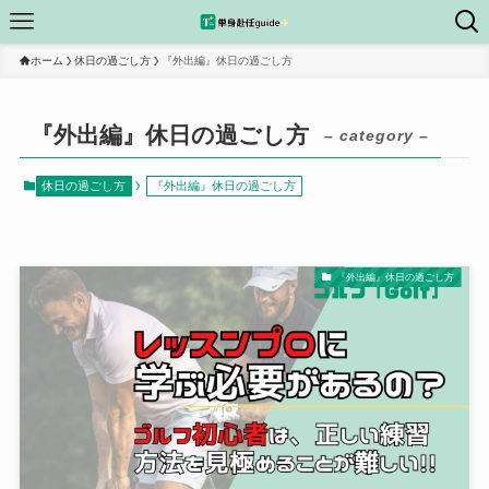
ホーム
休日の過ごし方
『外出編』休日の過ごし方
『外出編』休日の過ごし方
– category –
休日の過ごし方
『外出編』休日の過ごし方
『外出編』休日の過ごし方