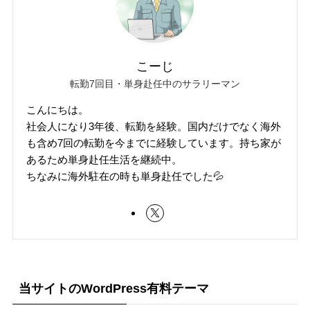
こーじ
転勤7回目・単身赴任中のサラリーマン
こんにちは。
社会人になり3年後、転勤を経験。国内だけでなく海外
も含め7回の転勤を今までに経験しています。持ち家が
あるため単身赴任生活を継続中。
ちなみに海外駐在の時も単身赴任でした💦
当サイトのWordPress有料テーマ