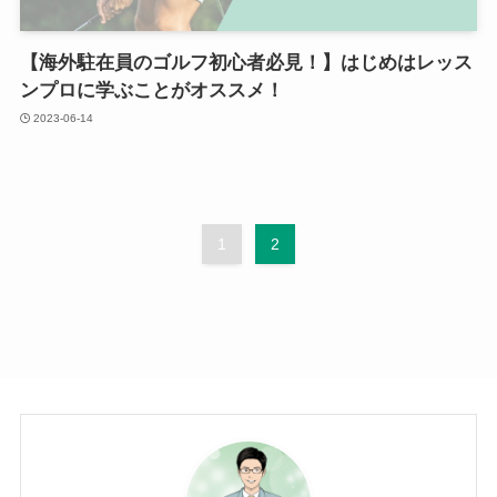
【海外駐在員のゴルフ初心者必見！】はじめはレッス
ンプロに学ぶことがオススメ！
2023-06-14
1
2