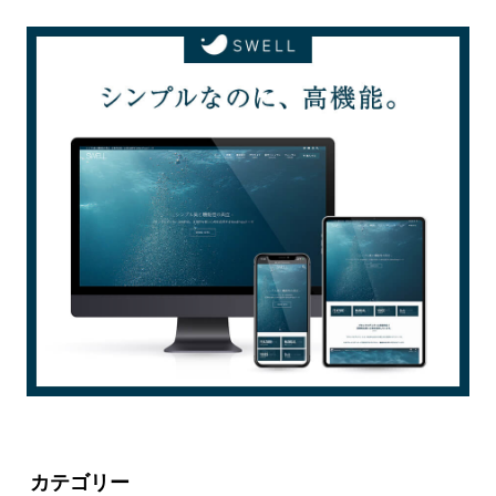
カテゴリー