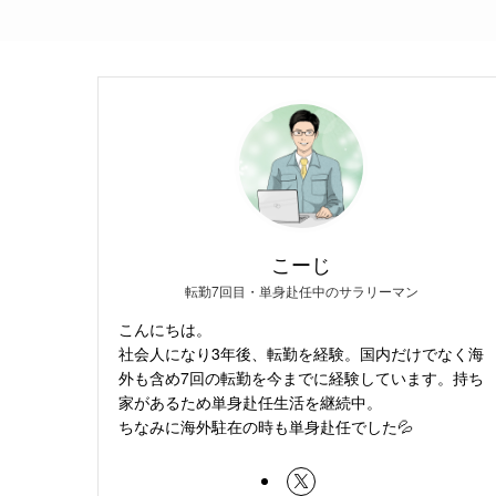
こーじ
転勤7回目・単身赴任中のサラリーマン
こんにちは。
社会人になり3年後、転勤を経験。国内だけでなく海
外も含め7回の転勤を今までに経験しています。持ち
家があるため単身赴任生活を継続中。
ちなみに海外駐在の時も単身赴任でした💦