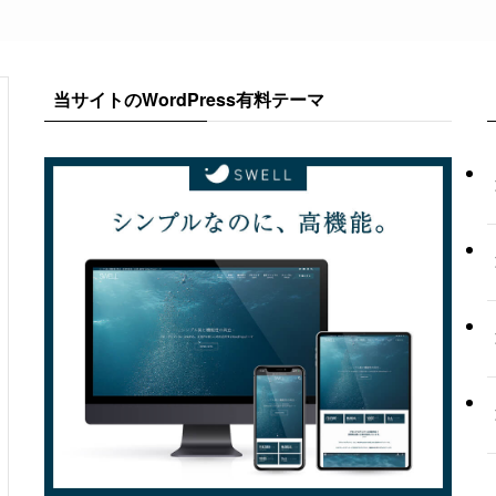
当サイトのWordPress有料テーマ