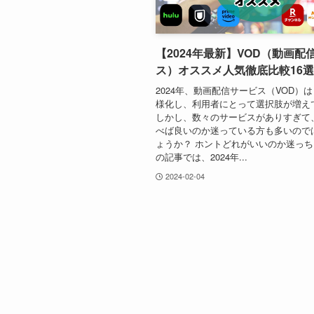
【2024年最新】VOD（動画配
ス）オススメ人気徹底比較16選
2024年、動画配信サービス（VOD）
様化し、利用者にとって選択肢が増え
しかし、数々のサービスがありすぎて
べば良いのか迷っている方も多いので
ょうか？ ホントどれがいいのか迷っち
の記事では、2024年...
2024-02-04