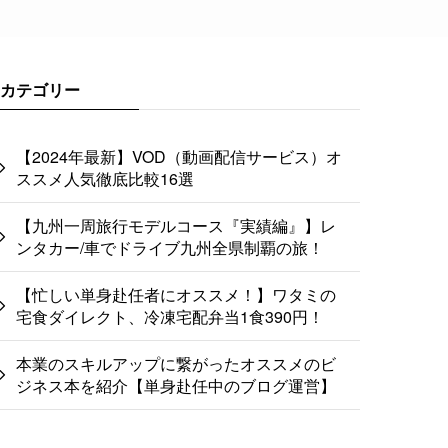
カテゴリー
【2024年最新】VOD（動画配信サービス）オ
ススメ人気徹底比較16選
【九州一周旅行モデルコース『実績編』】レ
ンタカー/車でドライブ九州全県制覇の旅！
【忙しい単身赴任者にオススメ！】ワタミの
宅食ダイレクト、冷凍宅配弁当1食390円！
本業のスキルアップに繋がったオススメのビ
ジネス本を紹介【単身赴任中のブログ運営】