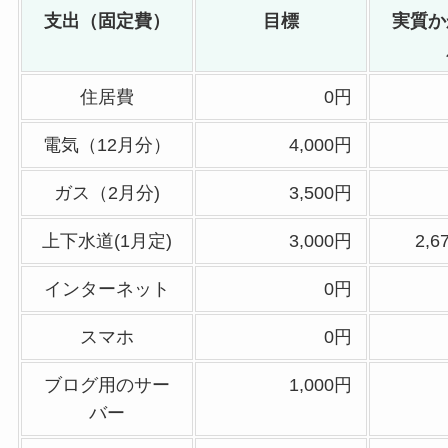
支出（固定費）
目標
実質か
住居費
0円
電気（12月分）
4,000円
ガス（2月分)
3,500円
上下水道(1月定)
3,000円
2,
インターネット
0円
スマホ
0円
ブログ用のサー
1,000円
バー