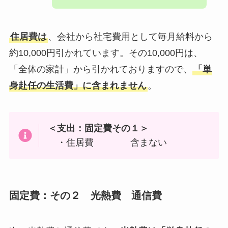
住居費は
、会社から社宅費用として毎月給料から
約10,000円引かれています。その10,000円は、
「全体の家計」から引かれておりますので、
「単
身赴任の生活費」に含まれません
。
＜支出：固定費その１＞
・住居費 含まない
固定費：その２ 光熱費 通信費