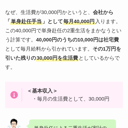
なぜ、生活費が30,000円かというと、
会社から
「
単身赴任手当
」として
毎月40,000円
入ります。
この40,000円で単身赴任の2重生活をまかなうとい
う計算です。
40,000円のうちの10,000円は社宅費
として毎月給料から引かれています。
その1万円を
引いた残りの
30,000円を生活費
としているからで
す。
＜基本収入＞
・毎月の生活費として、30,000円