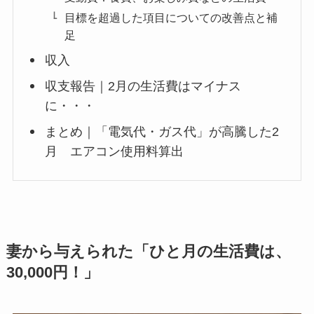
目標を超過した項目についての改善点と補
足
収入
収支報告｜2月の生活費はマイナス
に・・・
まとめ｜「電気代・ガス代」が高騰した2
月 エアコン使用料算出
妻から与えられた「ひと月の生活費は、
30,000円！」