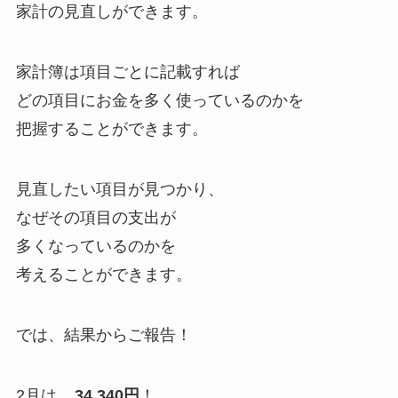
家計の見直しができます。
家計簿は項目ごとに記載すれば
どの項目にお金を多く使っているのかを
把握することができます。
見直したい項目が見つかり、
なぜその項目の支出が
多くなっているのかを
考えることができます。
では、結果からご報告！
2月は、
34,340円
！