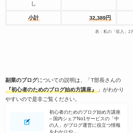
し
小計
32,389円
表：私の「収入」2
副業のブログ
についての説明は、「T部長さんの
『初心者のためのブログ始め方講座』
」がわかり
やすいので是非ご覧ください。
初心者のためのブログ始め方講座
– 国内シェアNo1サービスの「中
の人」がブログ運営に役立つ情報
をわかりや…