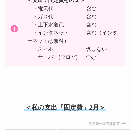
＜支出：固定費その２＞
・電気代 含む
・ガス代 含む
・上下水道代 含む
・インタネット 含む（インタ
ーネットは無料）
・スマホ 含まない
・サーバー(ブログ) 含む
＜私の支出「固定費」2月＞
スクロールできます