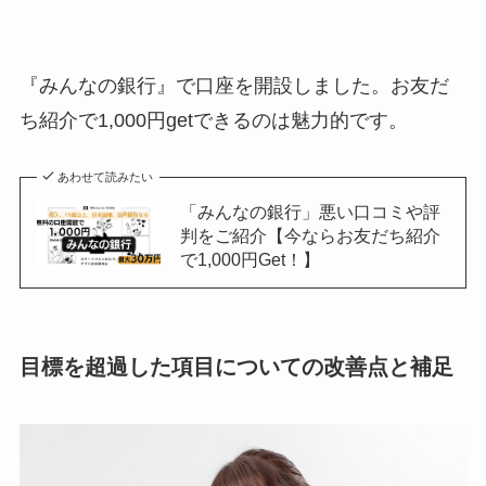
『みんなの銀行』で口座を開設しました。お友だ
ち紹介で1,000円getできるのは魅力的です。
あわせて読みたい
「みんなの銀行」悪い口コミや評
判をご紹介【今ならお友だち紹介
で1,000円Get！】
目標を超過した項目についての改善点と補足