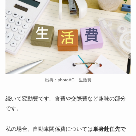
出典：photoAC 生活費
続いて変動費です。食費や交際費など趣味の部分
です。
私の場合、自動車関係費については
単身赴任先で