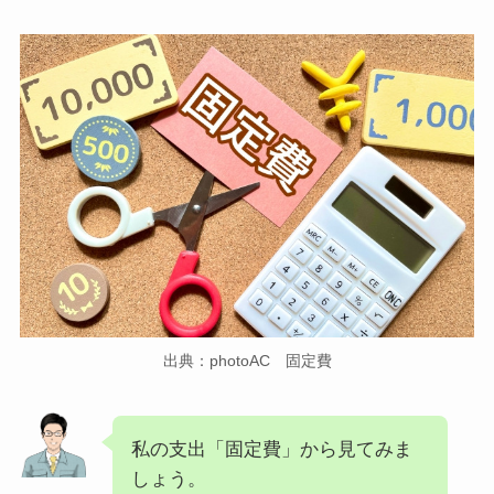
出典：photoAC 固定費
私の支出「固定費」から見てみま
しょう。