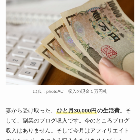
出典：photoAC 収入の現金１万円札
妻から受け取った、
ひと月30,000円
の生活費
。そ
して、副業のブログ収入です。今のところブログ
収入はありません。そして今月はアフィリエイト