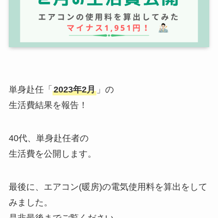
単身赴任「
2023年2月
」の
生活費結果を報告！
40代、単身赴任者の
生活費を公開します。
最後に、エアコン(暖房)の電気使用料を算出をして
みました。
是非最後までご覧ください。