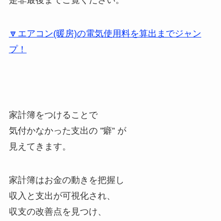
🔽エアコン(暖房)の電気使用料を算出までジャン
プ！
家計簿をつけることで
気付かなかった支出の ”癖” が
見えてきます。
家計簿はお金の動きを把握し
収入と支出が可視化され、
収支の改善点を見つけ、