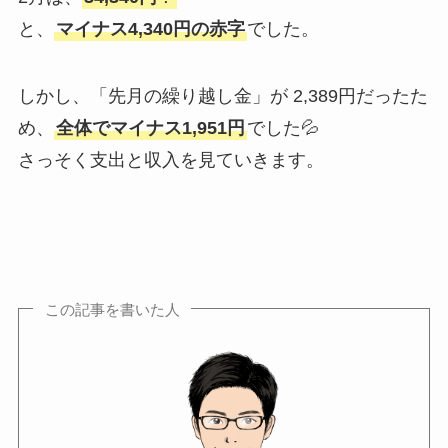
と、
マイナス4,340円の赤字
でした。
しかし、「先月の繰り越し金」が
2,389円だったた
め、
全体でマイナス1,951円
でした💦
さっそく支出と収入を見ていきます。
この記事を書いた人