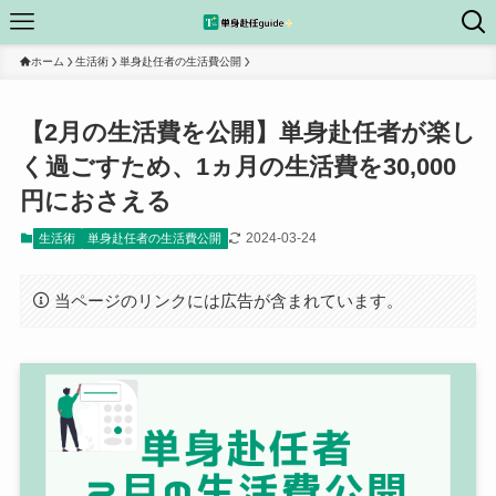
ホーム
生活術
単身赴任者の生活費公開
【2月の生活費を公開】単身赴任者が楽し
く過ごすため、1ヵ月の生活費を30,000
円におさえる
2024-03-24
生活術
単身赴任者の生活費公開
当ページのリンクには広告が含まれています。