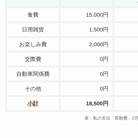
食費
15,000円
日用雑貨
1,500円
お楽しみ費
2,000円
交際費
0円
自動車関係費
0円
その他
0円
小計
18,500円
表：私の支出「変動費」2