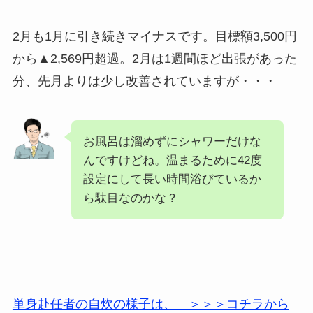
2月も1月に引き続きマイナスです。目標額3,500円
から▲2,569円超過。2月は1週間ほど出張があった
分、先月よりは少し改善されていますが・・・
お風呂は溜めずにシャワーだけな
んですけどね。温まるために42度
設定にして長い時間浴びているか
ら駄目なのかな？
単身赴任者の自炊の様子は、 ＞＞＞コチラから