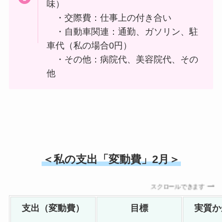
味）
・交際費：仕事上の付き合い
・自動車関連：通勤、ガソリン、駐
車代（私の場合0円）
・その他：病院代、美容院代、その
他
＜私の支出「変動費」2月＞
スクロールできます
支出（変動費）
目標
実質か