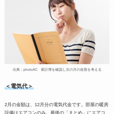
出典：photoAC 家計簿を確認し次の月の改善を考える
＜電気代＞
2月の金額は、12月分の電気代金です。部屋の暖房
設備はエアコンのみ。最後の「まとめ」にエアコ