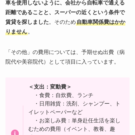
車を使用しないように、会社から自転車で通える
距離であることと、スーパーの近くという条件で
賃貸を探しました
。そのため
自動車関係費はかか
りません
。
「その他」の費用については、予期せぬ出費（病
院代や美容院代）として項目に入っています。
＜支出：変動費＞
・食費：自炊費、ランチ
・日用雑貨：洗剤、シャンプー、ト
イレットペーパーなど
・お楽しみ費：単身赴任生活を楽し
むための費用（イベント、教養、趣