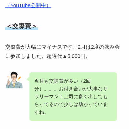
（YouTube公開中）
＜交際費＞
交際費が大幅にマイナスです。2月は2度の飲み会
に参加しました。超過代▲5,000円。
今月も交際費が多い（2回
分）。。。お付き合いが大事なサ
ラリーマン！上司に多く出しても
らってるので少しは助かっていま
すね。