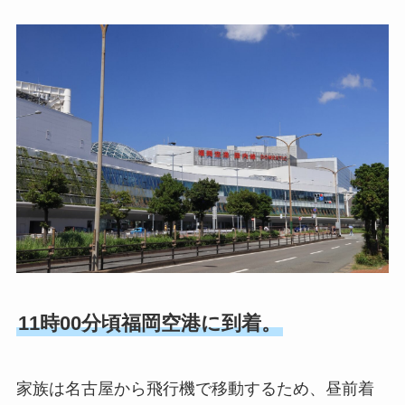
11時00分頃福岡空港に到着。
家族は名古屋から飛行機で移動するため、昼前着