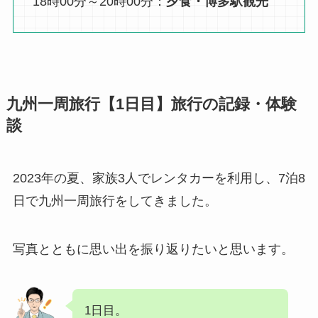
18時00分～20時00分：
夕食・博多駅観光
九州一周旅行【1日目】旅行の記録・体験
談
2023年の夏、家族3人でレンタカーを利用し、7泊8
日で九州一周旅行をしてきました。
写真とともに思い出を振り返りたいと思います。
1日目。