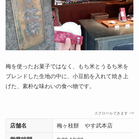
梅を使ったお菓子ではなく、もち米とうるち米を
ブレンドした生地の中に、小豆餡を入れて焼き上
げた、素朴な味わいの食べ物です。
スクロールできます
店舗名
梅ヶ枝餅 やす武本店