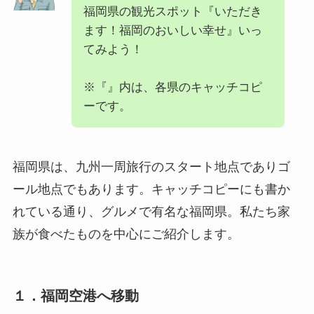
福岡県の観光スポット『いただき
ます！福岡のおいしい幸せ』いっ
てみよう！
※『』内は、各県のキャッチコピ
ーです。
福岡県は、九州一周旅行のスタート地点でありゴ
ール地点でもあります。キャッチコピーにも書か
れている通り、グルメで有名な福岡県。私たち家
族が食べたものを中心にご紹介します。
１．福岡空港へ移動