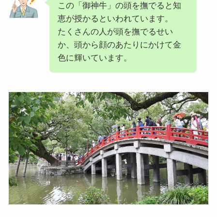
この「御神牛」の頭を撫でると知
恵が授かるといわれています。
たくさんの人が頭を撫でるせい
か、頭から顔のあたりにかけて金
色に輝いています。