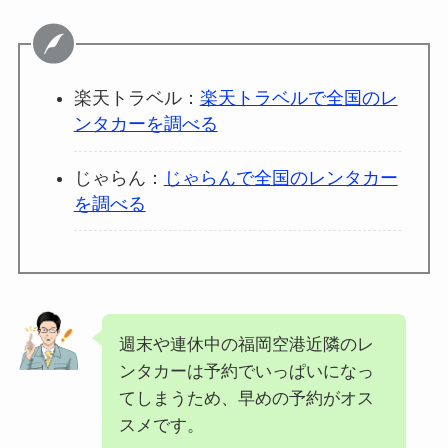
楽天トラベル：
楽天トラベルで全国のレ
ンタカーを調べる
じゃらん：
じゃらんで全国のレンタカー
を調べる
週末や連休中の福岡空港近隣のレ
ンタカーは予約でいっぱいになっ
てしまうため、早めの予約がオス
スメです。