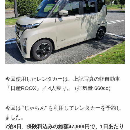
今回使用したレンタカーは、上記写真の軽自動車
「日産ROOX」／ 4人乗り。（排気量 660cc）
今回は “じゃらん” を利用してレンタカーを予約し
ました。
7泊8日、保険料込みの総額47,969円で、1日あたり