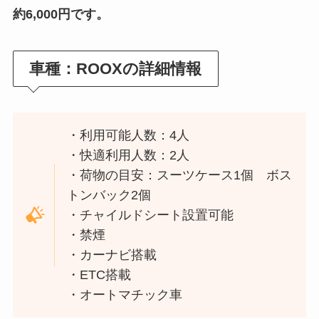
約6,000円です。
車種：
ROOXの詳細情報
・利用可能人数：4人
・快適利用人数：2人
・荷物の目安：スーツケース1個 ボス
トンバック2個
・チャイルドシート設置可能
・禁煙
・カーナビ搭載
・ETC搭載
・オートマチック車