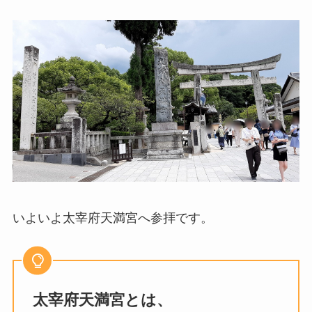
いよいよ太宰府天満宮へ参拝です。
太宰府天満宮とは、