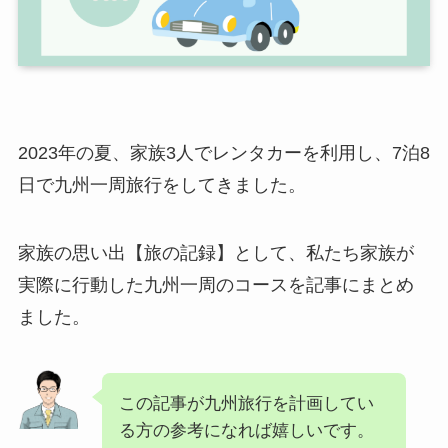
2023年の夏、家族3人でレンタカーを利用し、7泊8
日で九州一周旅行をしてきました。
家族の思い出【旅の記録】として、私たち家族が
実際に行動した九州一周のコースを記事にまとめ
ました。
この記事が九州旅行を計画してい
る方の参考になれば嬉しいです。