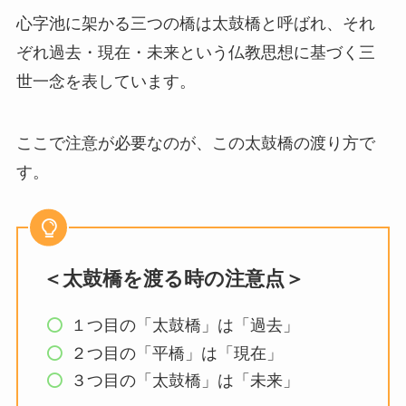
心字池に架かる三つの橋は太鼓橋と呼ばれ、それ
ぞれ過去・現在・未来という仏教思想に基づく三
世一念を表しています。
ここで注意が必要なのが、この太鼓橋の渡り方で
す。
＜太鼓橋を渡る時の注意点＞
１つ目の「太鼓橋」は「過去」
２つ目の「平橋」は「現在」
３つ目の「太鼓橋」は「未来」