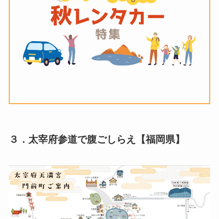
３．太宰府参道で腹ごしらえ【福岡県】