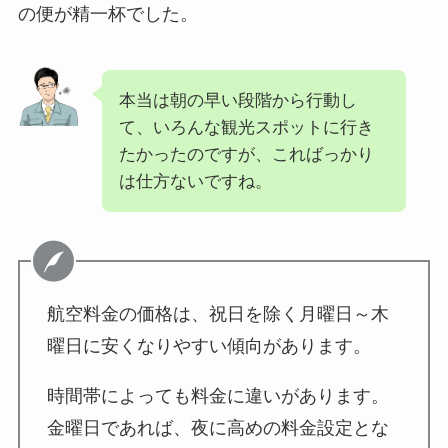
の便が精一杯でした。
本当は朝の早い段階から行動し
て、いろんな観光スポットに行き
たかったのですが、こればっかり
は仕方ないですね。
航空料金の価格は、祝日を除く月曜日～木
曜日に安くなりやすい傾向があります。
時間帯によっても料金に違いがあります。
金曜日であれば、夜に高めの料金設定とな