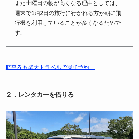
また土曜日の朝が高くなる理由としては、
週末で1泊2日の旅行に行かれる方が朝に飛
行機を利用していることが多くなるためで
す。
航空券も楽天トラベルで簡単予約！
２．レンタカーを借りる