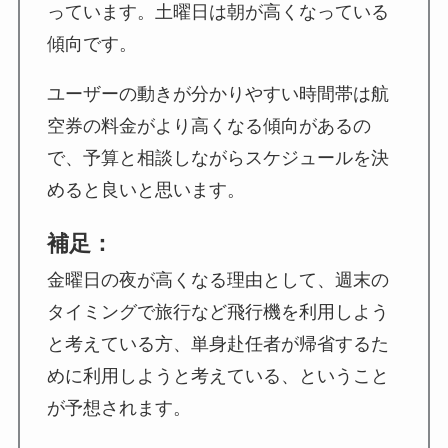
っています。土曜日は朝が高くなっている
傾向です。
ユーザーの動きが分かりやすい時間帯は航
空券の料金がより高くなる傾向があるの
で、予算と相談しながらスケジュールを決
めると良いと思います。
補足：
金曜日の夜が高くなる理由として、週末の
タイミングで旅行など飛行機を利用しよう
と考えている方、単身赴任者が帰省するた
めに利用しようと考えている、ということ
が予想されます。