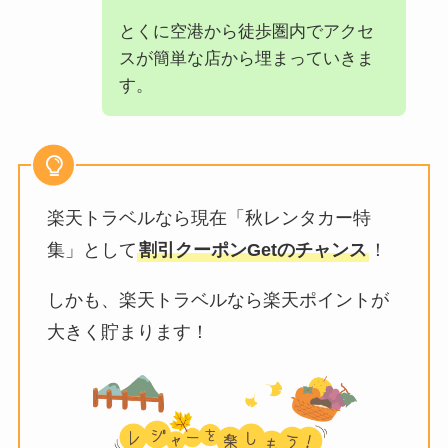
とくに空港から徒歩圏内でアクセ
スが簡単な店から埋まっていきま
す。
楽天トラベルなら現在「秋レンタカー特
集」として
割引クーポンGetのチャンス
！
しかも、楽天トラベルなら楽天ポイントが
大きく貯まります！