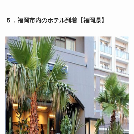
５．福岡市内のホテル到着【福岡県】