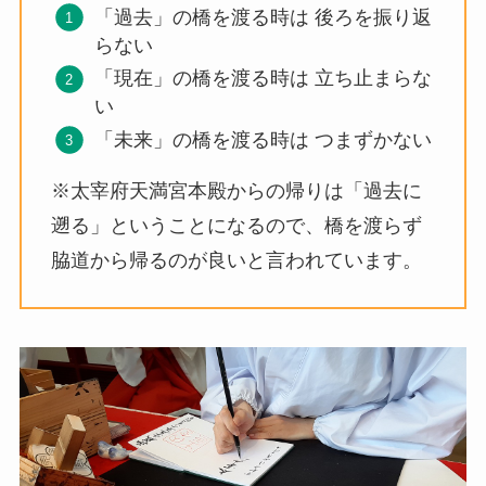
「過去」の橋を渡る時は 後ろを振り返
らない
「現在」の橋を渡る時は 立ち止まらな
い
「未来」の橋を渡る時は つまずかない
※太宰府天満宮本殿からの帰りは「過去に
遡る」ということになるので、橋を渡らず
脇道から帰るのが良いと言われています。