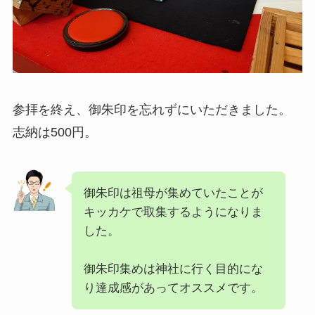
参拝を終え、御朱印を忘れずにいただきました。
志納は500円。
御朱印は祖母が集めていたことが
キッカケで取集するようになりま
した。
御朱印集めは神社に行く目的にな
り達成感があってオススメです。