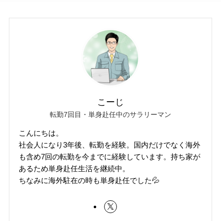
こーじ
転勤7回目・単身赴任中のサラリーマン
こんにちは。
社会人になり3年後、転勤を経験。国内だけでなく海外
も含め7回の転勤を今までに経験しています。持ち家が
あるため単身赴任生活を継続中。
ちなみに海外駐在の時も単身赴任でした💦