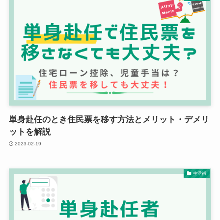
単身赴任のとき住民票を移す方法とメリット・デメリ
ットを解説
2023-02-19
生活術