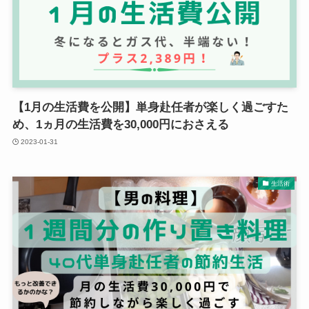
【1月の生活費を公開】単身赴任者が楽しく過ごすた
め、1ヵ月の生活費を30,000円におさえる
2023-01-31
生活術