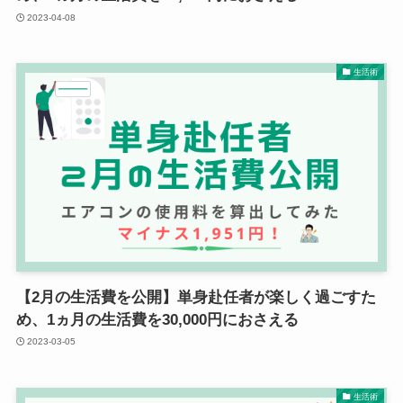
2023-04-08
生活術
【2月の生活費を公開】単身赴任者が楽しく過ごすた
め、1ヵ月の生活費を30,000円におさえる
2023-03-05
生活術