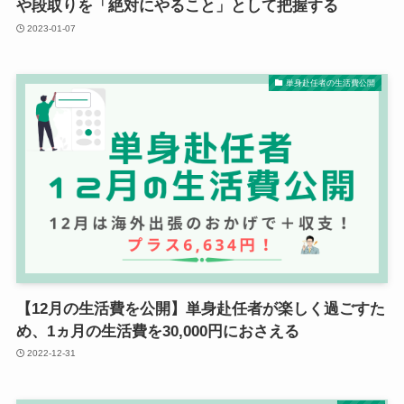
や段取りを「絶対にやること」として把握する
2023-01-07
単身赴任者の生活費公開
【12月の生活費を公開】単身赴任者が楽しく過ごすた
め、1ヵ月の生活費を30,000円におさえる
2022-12-31