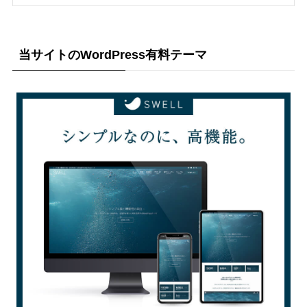
当サイトのWordPress有料テーマ