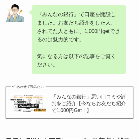
『みんなの銀行』で口座を開設し
ました。お友だち紹介をした人、
されてた人ともに、1,000円getでき
るのは魅力的です。
気になる方は以下の記事をご覧く
ださい。
あわせて読みたい
「みんなの銀行」悪い口コミや評
判をご紹介【今ならお友だち紹介
で1,000円Get！】