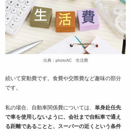
出典：photoAC 生活費
続いて変動費です。食費や交際費など趣味の部分
です。
私の場合、自動車関係費については、
単身赴任先
で車を使用しないように、会社まで自転車で通え
る距離であることと、スーパーの近くという条件