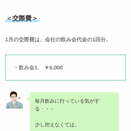
＜交際費＞
1月の交際費は、会社の飲み会代金の1回分。
・飲み会1. ￥6,000
毎月飲みに行っている気がす
る・・・
少し控えなくては。