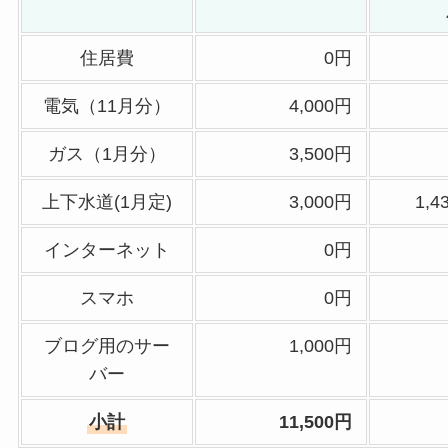
住居費
0円
電気（11月分）
4,000円
ガス（1月分）
3,500円
上下水道(1月定)
3,000円
1,
インターネット
0円
スマホ
0円
ブログ用のサー
1,000円
バー
小計
11,500円