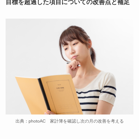
目標を超過した項目についての改善点と補足
出典：photoAC 家計簿を確認し次の月の改善を考える