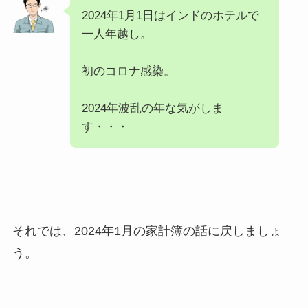
2024年1月1日はインドのホテルで
一人年越し。
初のコロナ感染。
2024年波乱の年な気がしま
す・・・
それでは、2024年1月の家計簿の話に戻しましょ
う。