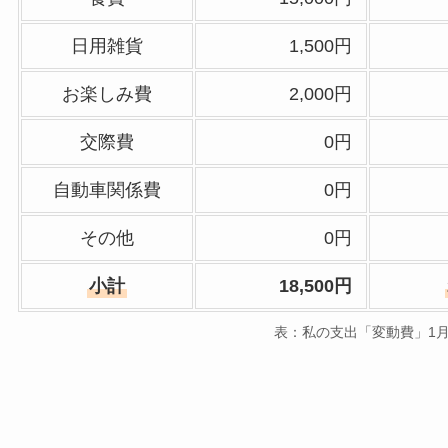
日用雑貨
1,500円
お楽しみ費
2,000円
交際費
0円
自動車関係費
0円
その他
0円
小計
18,500円
表：私の支出「変動費」1