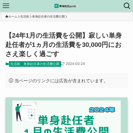
ホーム
生活術
単身赴任者の生活費公開
【24年1月の生活費を公開】寂しい単身
赴任者が1ヵ月の生活費を30,000円にお
さえ楽しく過ごす
2024-03-24
生活術
単身赴任者の生活費公開
当ページのリンクには広告が含まれています。