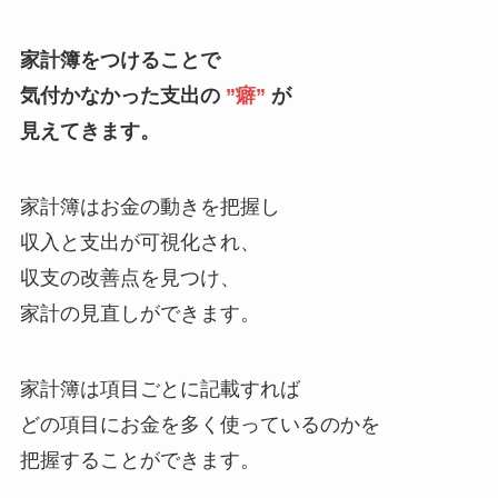
家計簿をつけることで
気付かなかった支出の
”癖”
が
見えてきます。
家計簿はお金の動きを把握し
収入と支出が可視化され、
収支の改善点を見つけ、
家計の見直しができます。
家計簿は項目ごとに記載すれば
どの項目にお金を多く使っているのかを
把握することができます。