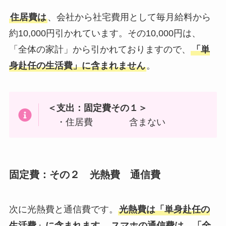
住居費は
、会社から社宅費用として毎月給料から
約10,000円引かれています。その10,000円は、
「全体の家計」から引かれておりますので、
「単
身赴任の生活費」に含まれません
。
＜支出：固定費その１＞
・住居費 含まない
固定費：その２ 光熱費 通信費
次に光熱費と通信費です。
光熱費は「単身赴任の
生活費」に含まれます
。
スマホの通信費は、「全