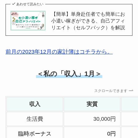
あわせて読みたい
【簡単】単身赴任者でも簡単にお
小遣い稼ぎができる、自己アフィ
リエイト（セルフバック）を解説
前月の2023年12月の家計簿はコチラから。
＜私の「収入」1月＞
スクロールできます
収入
実質
生活費
30,000円
臨時ボーナス
0円