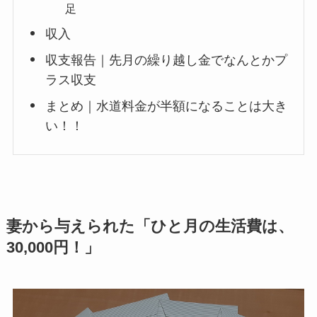
足
収入
収支報告｜先月の繰り越し金でなんとかプ
ラス収支
まとめ｜水道料金が半額になることは大き
い！！
妻から与えられた「ひと月の生活費は、
30,000円！」