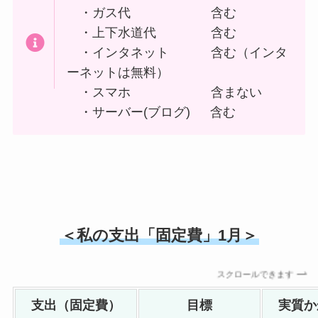
・ガス代 含む
・上下水道代 含む
・インタネット 含む（インタ
ーネットは無料）
・スマホ 含まない
・サーバー(ブログ) 含む
＜私の支出「固定費」1月＞
スクロールできます
支出（固定費）
目標
実質か