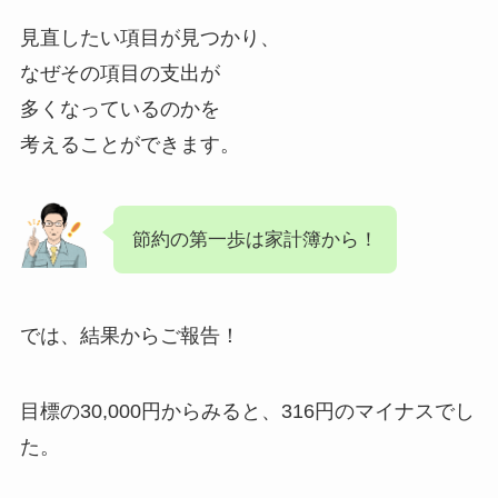
見直したい項目が見つかり、
なぜその項目の支出が
多くなっているのかを
考えることができます。
節約の第一歩は家計簿から！
では、結果からご報告！
目標の30,000円からみると、316円のマイナスでし
た。