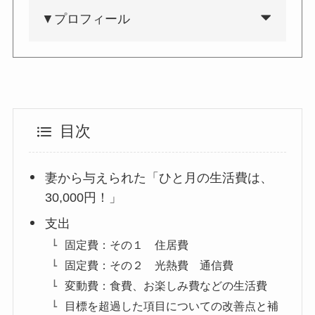
▼プロフィール
目次
妻から与えられた「ひと月の生活費は、
30,000円！」
支出
固定費：その１ 住居費
固定費：その２ 光熱費 通信費
変動費：食費、お楽しみ費などの生活費
目標を超過した項目についての改善点と補