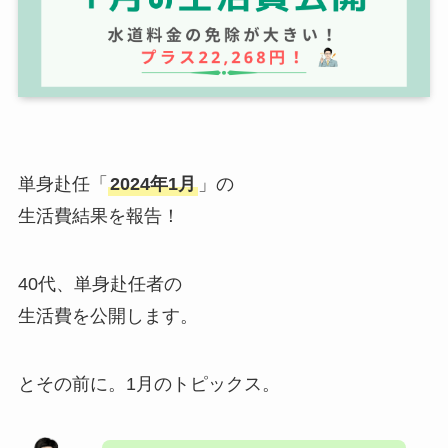
単身赴任「
2024年1月
」の
生活費結果を報告！
40代、単身赴任者の
生活費を公開します。
とその前に。1月のトピックス。