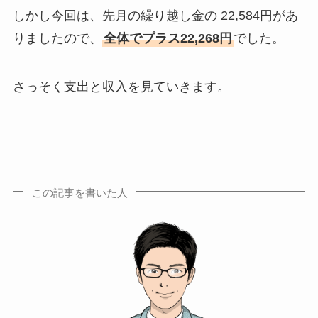
しかし今回は、先月の繰り越し金の 22,584円があ
りましたので、
全体でプラス22,268円
でした。
さっそく支出と収入を見ていきます。
この記事を書いた人