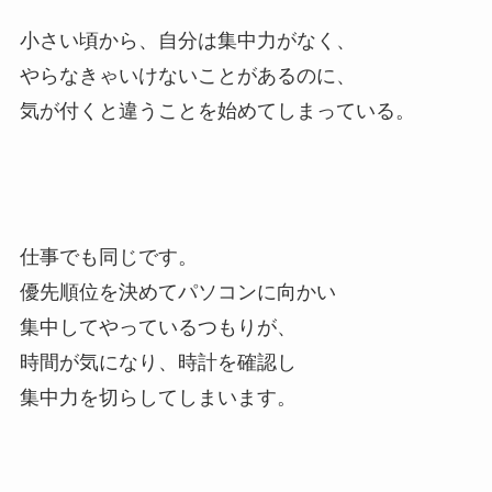
小さい頃から、自分は集中力がなく、
やらなきゃいけないことがあるのに、
気が付くと違うことを始めてしまっている。
仕事でも同じです。
優先順位を決めてパソコンに向かい
集中してやっているつもりが、
時間が気になり、時計を確認し
集中力を切らしてしまいます。