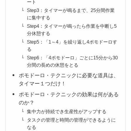
ート
Step3：タイマーが鳴るまで、25分間作業
に集中する
Step4：タイマーが鳴ったら作業を中断し5
分休憩する
Step5：「1～4」を繰り返し4ポモドーロす
る
Step6：「4ポモドーロ」ごとに15分から30
分間の長めの休憩をとる
ポモドーロ・テクニックに必要な道具は、
タイマー１つだけ！
ポモドーロ・テクニックの効果は何がある
のか？
集中力が持続でき生産性がアップする
タスクの管理と時間の管理ができるように
なる