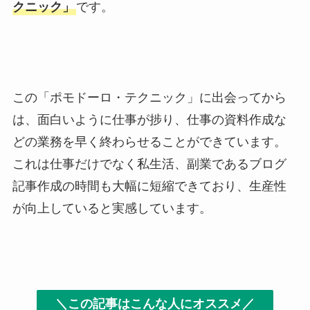
クニック」
です。
この「ポモドーロ・テクニック」に出会ってから
は、面白いように仕事が捗り、仕事の資料作成な
どの業務を早く終わらせることができています。
これは仕事だけでなく私生活、副業であるブログ
記事作成の時間も大幅に短縮できており、生産性
が向上していると実感しています。
＼この記事はこんな人にオススメ／