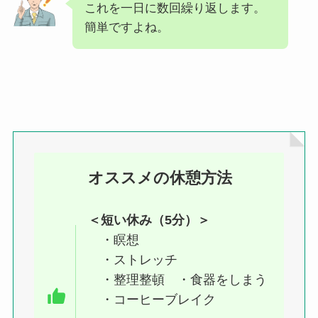
これを一日に数回繰り返します。
簡単ですよね。
オススメの休憩方法
＜短い休み（5分）＞
・瞑想
・ストレッチ
・整理整頓 ・食器をしまう
・コーヒーブレイク