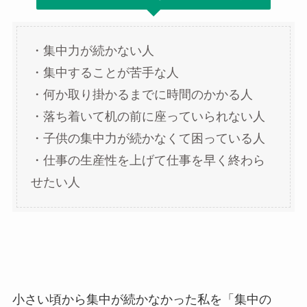
・集中力が続かない人
・集中することが苦手な人
・何か取り掛かるまでに時間のかかる人
・落ち着いて机の前に座っていられない人
・子供の集中力が続かなくて困っている人
・仕事の生産性を上げて仕事を早く終わら
せたい人
小さい頃から集中が続かなかった私を「集中の