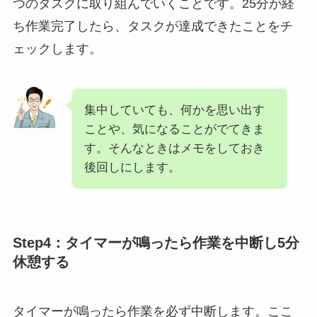
つのタスクに取り組んでいくことです。25分が経
ち作業完了したら、タスクが達成できたことをチ
ェックします。
集中していても、何かを思い出す
ことや、気になることがでてきま
す。そんなときはメモをしておき
後回しにします。
Step4：タイマーが鳴ったら作業を中断し5分
休憩する
タイマーが鳴ったら作業を必ず中断します。ここ