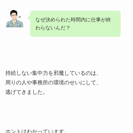
なぜ決められた時間内に仕事が終
わらないんだ？
持続しない集中力を邪魔しているのは、
周りの人や事務所の環境のせいにして、
逃げてきました。
ホントはわかっています。