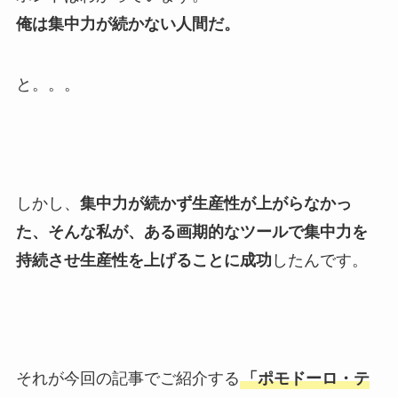
俺は集中力が続かない人間だ。
と。。。
しかし、
集中力が続かず生産性が上がらなかっ
た、そんな私が、ある画期的なツールで集中力を
持続させ生産性を上げることに成功
したんです。
それが今回の記事でご紹介する
「ポモドーロ・テ