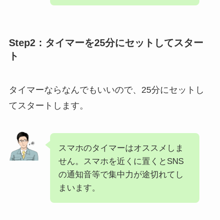
Step2：タイマーを25分にセットしてスター
ト
タイマーならなんでもいいので、25分にセットし
てスタートします。
スマホのタイマーはオススメしま
せん。スマホを近くに置くとSNS
の通知音等で集中力が途切れてし
まいます。