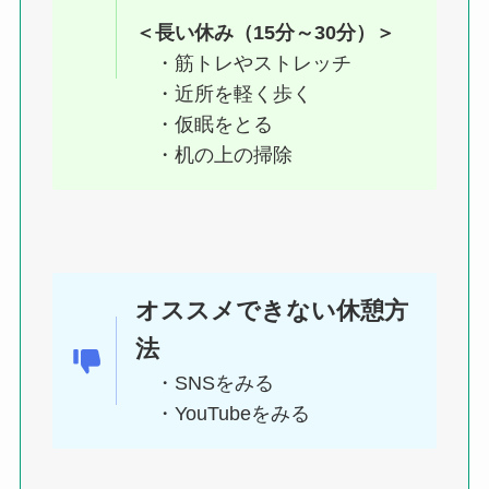
＜長い休み（15分～30分）＞
・筋トレやストレッチ
・近所を軽く歩く
・仮眠をとる
・机の上の掃除
オススメできない休憩方
法
・SNSをみる
・YouTubeをみる