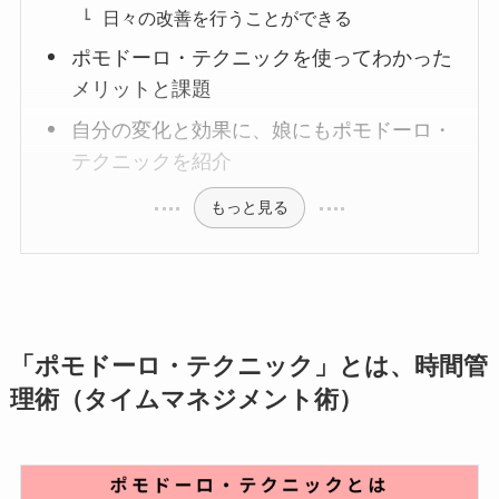
日々の改善を行うことができる
ポモドーロ・テクニックを使ってわかった
メリットと課題
自分の変化と効果に、娘にもポモドーロ・
テクニックを紹介
もっと見る
「ポモドーロ・テクニック」とは、時間管
理術（タイムマネジメント術）