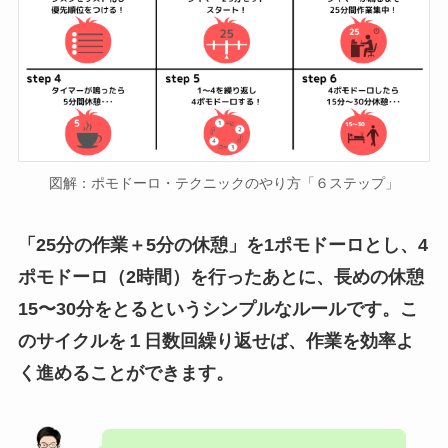
図解：ポモドーロ・テクニックのやり方「６ステップ」
「25分の作業＋5分の休憩」を1ポモドーロとし、4
ポモドーロ（2時間）を行ったあとに、長めの休憩
15〜30分をとるというシンプルなルールです。こ
のサイクルを１日数回繰り返せば、作業を効率よ
く進めることができます。