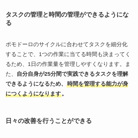
タスクの管理と時間の管理ができるようにな
る
ポモドーロのサイクルに合わせてタスクを細分化
することで、1つの作業に当てる時間も決まってく
るため、1日の作業量を管理しやすくなります。ま
た、
自分自身が25分間で実践できるタスクを理解
できるようになるため、
時間を管理する能力が身
につくようになります
。
日々の改善を行うことができる