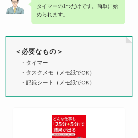
タイマーの1つだけです。簡単に始
められます。
＜必要なもの＞
・タイマー
・タスクメモ（メモ紙でOK）
・記録シート（メモ紙でOK）