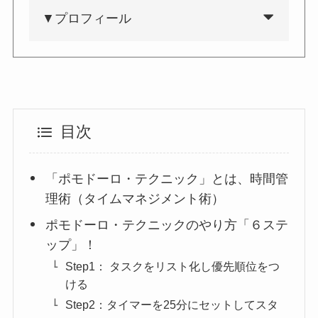
▼プロフィール
目次
「ポモドーロ・テクニック」とは、時間管
理術（タイムマネジメント術）
ポモドーロ・テクニックのやり方「６ステ
ップ」！
Step1： タスクをリスト化し優先順位をつ
ける
Step2：タイマーを25分にセットしてスタ