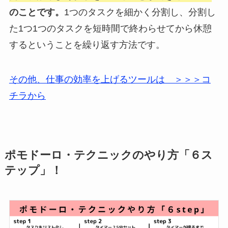
のことです。
1つのタスクを細かく分割し、分割し
た1つ1つのタスクを短時間で終わらせてから休憩
するということを繰り返す方法です。
その他、仕事の効率を上げるツールは ＞＞＞コ
チラから
ポモドーロ・テクニックのやり方「６ス
テップ」！