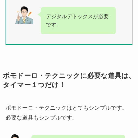
デジタルデトックスが必要
です。
ポモドーロ・テクニックに必要な道具は、
タイマー１つだけ！
ポモドーロ・テクニックはとてもシンプルです。
必要な道具もシンプルです。