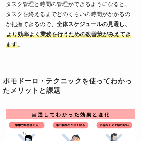
タスク管理と時間の管理ができるようになると、
タスクを終えるまでどのくらいの時間がかかるの
か把握できるので、
全体スケジュールの見通し、
より効率よく業務を行うための改善策がみえてき
ます
。
ポモドーロ・テクニックを使ってわかっ
たメリットと課題