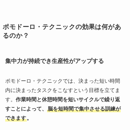
ポモドーロ・テクニックの効果は何があ
るのか？
集中力が持続でき生産性がアップする
ポモドーロ・テクニックでは、決まった短い時間
内に決まったタスクをこなすという目標を立てま
す。
作業時間と休憩時間を短いサイクルで繰り返
すことによって、
脳を短時間で集中させる訓練が
できます
。