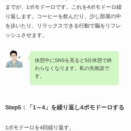
までが、1ポモドーロです。これを4ポモドーロ繰
り返します。コーヒーを飲んだり、少し部屋の中
を歩いたり、リラックスできる行動で脳をリフレ
ッシュさせます。
休憩中にSNSを見ると5分休憩で終
わらなくなります。私の失敗談で
す。
Step5：「1～4」を繰り返し4ポモドーロする
1ポモドーロを4回繰り返す。