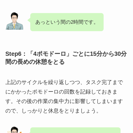
あっという間の2時間です。
Step6：「4ポモドーロ」ごとに15分から30分
間の長めの休憩をとる
上記のサイクルを繰り返しつつ、タスク完了まで
にかかったポモドーロの回数を記録しておきま
す。その後の作業の集中力に影響してしまいます
ので、しっかりと休息をとりましょう。