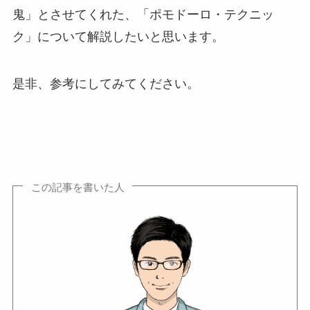
鬼」とさせてくれた、「ポモドーロ・テクニッ
ク」について解説したいと思います。
是非、参考にしてみてください。
この記事を書いた人