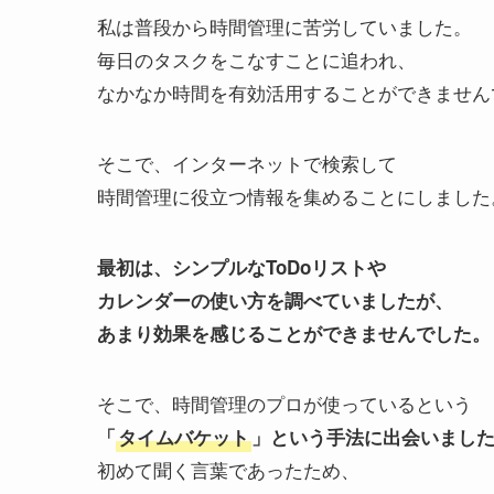
私は普段から時間管理に苦労していました。
毎日のタスクをこなすことに追われ、
なかなか時間を有効活用することができません
そこで、インターネットで検索して
時間管理に役立つ情報を集めることにしました
最初は、シンプルなToDoリストや
カレンダーの使い方を調べていましたが、
あまり効果を感じることができませんでした。
そこで、時間管理のプロが使っているという
「
タイムバケット
」という手法に出会いまし
初めて聞く言葉であったため、