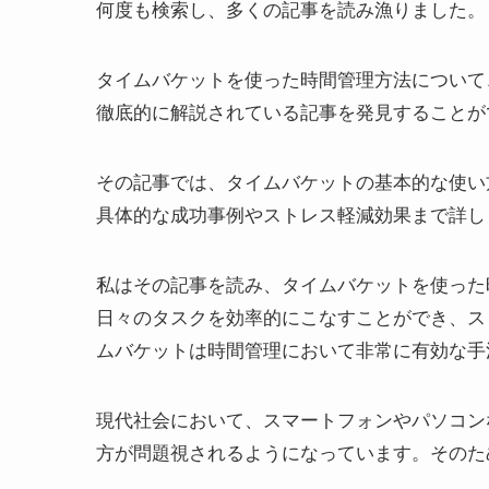
何度も検索し、多くの記事を読み漁りました。
タイムバケットを使った時間管理方法について
徹底的に解説されている記事を発見することが
その記事では、タイムバケットの基本的な使い
具体的な成功事例やストレス軽減効果まで詳し
私はその記事を読み、タイムバケットを使った
日々のタスクを効率的にこなすことができ、ス
ムバケットは時間管理において非常に有効な手
現代社会において、スマートフォンやパソコン
方が問題視されるようになっています。そのた