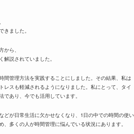
、
できました。
方から、
く解説されていました。
時間管理方法を実践することにしました。その結果、私は
トレスも軽減されるようになりました。私にとって、タイ
法であり、今でも活用しています。
などが日常生活に欠かせなくなり、1日の中での時間の使い
め、多くの人が時間管理に悩んでいる状況にあります。