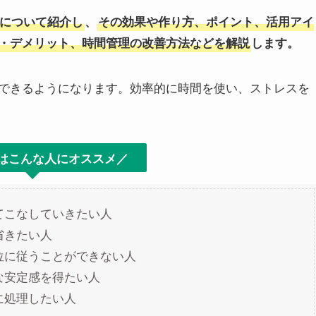
について紹介し
、
その効果や作り方、ポイント、活用アイ
・デメリット、時間管理の改善方法などを解説
します。
できるようになります。効率的に時間を使い、ストレスを
はこんな人にオススメ／
てこなしていきたい人
省きたい人
位に従うことができない人
な安定感を得たい人
に処理したい人