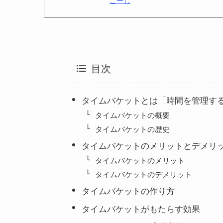
目次
タイムバケットとは「時間を管理す
タイムバケットの概要
タイムバケットの歴史
タイムバケットのメリットとデメリ
タイムバケットのメリット
タイムバケットのデメリット
タイムバケットの作り方
タイムバケットがもたらす効果