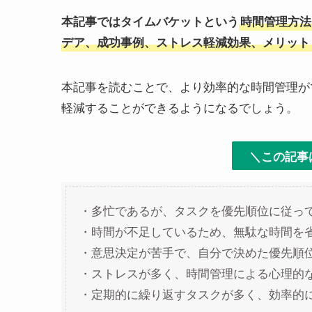
本記事ではタイムバケットという
時間管理方法
デア、成功事例、ストレス軽減効果、メリット
本記事を読むことで、より効率的な時間管理が
軽減することができるようになるでしょう。
＼この記事
・多忙であるが、タスクを優先順位に従っ
・時間が不足しているため、無駄な時間を
・意思決定が苦手で、自分で決めた優先順
・ストレスが多く、時間管理による心理的
・定期的に繰り返すタスクが多く、効率的