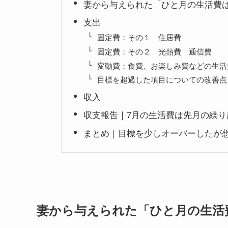
妻から与えられた「ひと月の生活費は、
支出
固定費：その１ 住居費
固定費：その２ 光熱費 通信費
変動費：食費、お楽しみ費などの生活
目標を超過した項目についての改善点
収入
収支報告｜7月の生活費は先月の繰
まとめ｜目標を少しオーバーしたが想
妻から与えられた「ひと月の生活費は