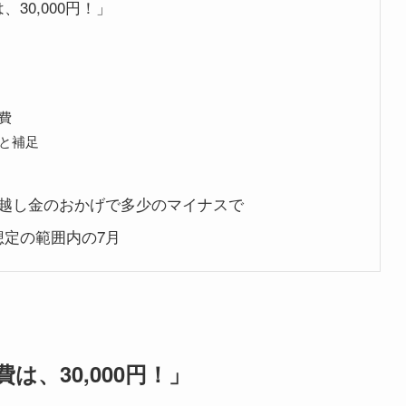
30,000円！」
費
と補足
り越し金のおかげで多少のマイナスで
定の範囲内の7月
、30,000円！」