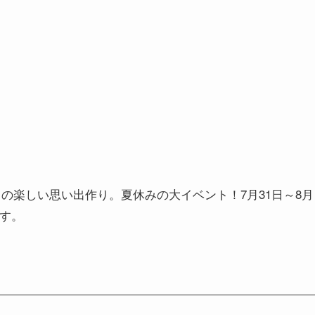
の楽しい思い出作り。夏休みの大イベント！7月31日～8月
ます。