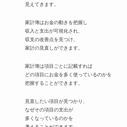
見えてきます。
家計簿はお金の動きを把握し
収入と支出が可視化され、
収支の改善点を見つけ、
家計の見直しができます。
家計簿は項目ごとに記載すれば
どの項目にお金を多く使っているのかを
把握することができます。
見直したい項目が見つかり、
なぜその項目の支出が
多くなっているのかを
考えることができます。