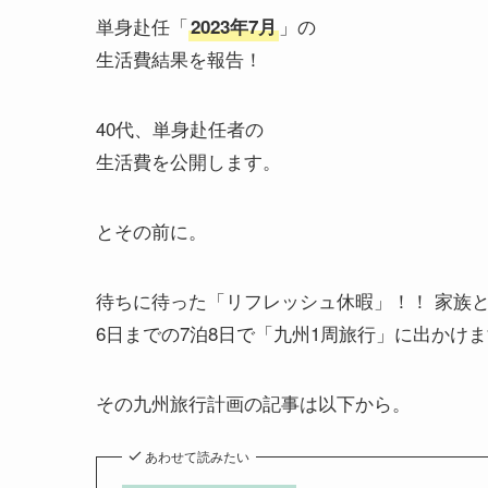
単身赴任「
」の
2023年7月
生活費結果を報告！
40代、単身赴任者の
生活費を公開します。
とその前に。
待ちに待った「リフレッシュ休暇」！！ 家族と
6日までの7泊8日で「九州1周旅行」に出かけ
その九州旅行計画の記事は以下から。
あわせて読みたい