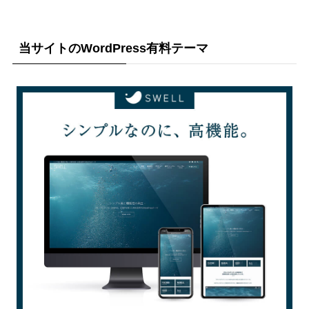
当サイトのWordPress有料テーマ