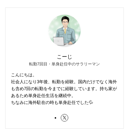
こーじ
転勤7回目・単身赴任中のサラリーマン
こんにちは。
社会人になり3年後、転勤を経験。国内だけでなく海外
も含め7回の転勤を今までに経験しています。持ち家が
あるため単身赴任生活を継続中。
ちなみに海外駐在の時も単身赴任でした💦